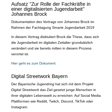
Aufsatz "Zur Rolle der Fachkräfte in
einer digitalisierten Jugendarbeit"
Johannes Brock
Dokumentation des Vortrags von Johannes Brock im
Rahmen der Fachtagung Smarte Jugendarbeit 2019
In diesem Vortrag disktutiert Brock die These, dass sich
die Jugendarbeit im digitalen Zeitalter grundsätzlich
verändert und sie bereits mitten in diesem Prozess
verortet ist.
Hier geht es zum Dokument.
Digital Streetwork Bayern
Der
Bayerische Jugendring
hat sich mit dem Projekt
Digital Streetwork
das Ziel gesetzt junge Menschen in
ihrer digitalen Lebenswelt zu erreichen: Auf Social Media
Plattformen wie Reddit, Twitch, Discord, TikTok oder
Instagram.