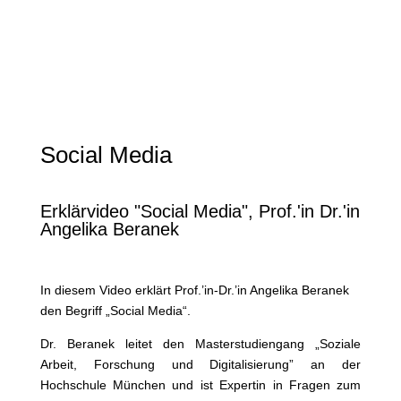
Social Media
Erklärvideo "Social Media", Prof.'in Dr.'in
Angelika Beranek
In diesem Video erklärt Prof.’in-Dr.’in Angelika Beranek
den Begriff „Social Media“.
Dr. Beranek leitet den Masterstudiengang „Soziale
Arbeit, Forschung und Digitalisierung” an der
Hochschule München und ist Expertin in Fragen zum