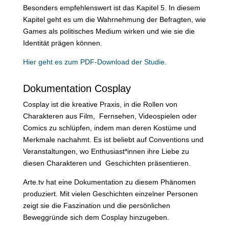
Besonders empfehlenswert ist das Kapitel 5. In diesem
Kapitel geht es um die Wahrnehmung der Befragten, wie
Games als politisches Medium wirken und wie sie die
Identität prägen können.
Hier geht es zum PDF-Download der Studie.
Dokumentation Cosplay
Cosplay ist die kreative Praxis, in die Rollen von
Charakteren aus Film, Fernsehen, Videospielen oder
Comics zu schlüpfen, indem man deren Kostüme und
Merkmale nachahmt. Es ist beliebt auf Conventions und
Veranstaltungen, wo Enthusiast*innen ihre Liebe zu
diesen Charakteren und Geschichten präsentieren.
Arte.tv hat eine Dokumentation zu diesem Phänomen
produziert. Mit vielen Geschichten einzelner Personen
zeigt sie die Faszination und die persönlichen
Beweggründe sich dem Cosplay hinzugeben.