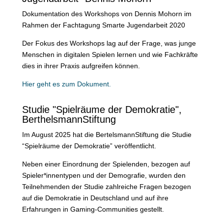
Dokumentation des Workshops von Dennis Mohorn im
Rahmen der Fachtagung Smarte Jugendarbeit 2020
Der Fokus des Workshops lag auf der Frage, was junge
Menschen in digitalen Spielen lernen und wie Fachkräfte
dies in ihrer Praxis aufgreifen können.
Hier geht es zum Dokument.
Studie "Spielräume der Demokratie",
BerthelsmannStiftung
Im August 2025 hat die BertelsmannStiftung die Studie
“Spielräume der Demokratie” veröffentlicht.
Neben einer Einordnung der Spielenden, bezogen auf
Spieler*innentypen und der Demografie, wurden den
Teilnehmenden der Studie zahlreiche Fragen bezogen
auf die Demokratie in Deutschland und auf ihre
Erfahrungen in Gaming-Communities gestellt.