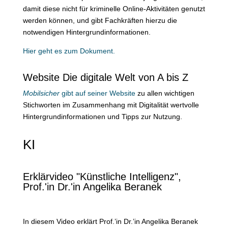
damit diese nicht für kriminelle Online-Aktivitäten genutzt
werden können, und gibt Fachkräften hierzu die
notwendigen Hintergrundinformationen.
Hier geht es zum Dokument.
Website Die digitale Welt von A bis Z
Mobilsicher
gibt auf seiner Website
zu allen wichtigen
Stichworten im Zusammenhang mit Digitalität wertvolle
Hintergrundinformationen und Tipps zur Nutzung.
KI
Erklärvideo "Künstliche Intelligenz",
Prof.'in Dr.'in Angelika Beranek
In diesem Video erklärt Prof.’in Dr.’in Angelika Beranek