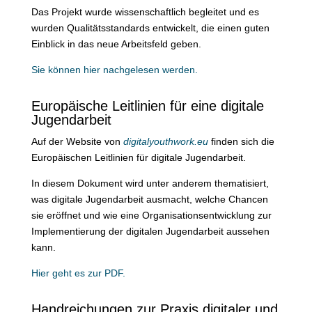
Das Projekt wurde wissenschaftlich begleitet und es
wurden Qualitätsstandards entwickelt, die einen guten
Einblick in das neue Arbeitsfeld geben.
Sie können hier nachgelesen werden.
Europäische Leitlinien für eine digitale
Jugendarbeit
Auf der Website von
digitalyouthwork.eu
finden sich die
Europäischen Leitlinien für digitale Jugendarbeit.
In diesem Dokument wird unter anderem thematisiert,
was digitale Jugendarbeit ausmacht, welche Chancen
sie eröffnet und wie eine Organisationsentwicklung zur
Implementierung der digitalen Jugendarbeit aussehen
kann.
Hier geht es zur PDF.
Handreichungen zur Praxis digitaler und