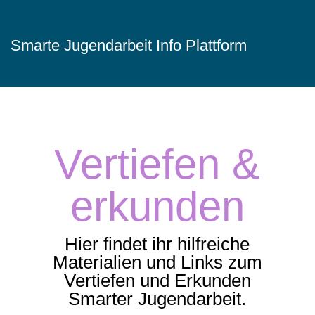
Smarte Jugendarbeit Info Plattform
Vertiefen &
erkunden
Hier findet ihr hilfreiche
Materialien und Links zum
Vertiefen und Erkunden
Smarter Jugendarbeit.