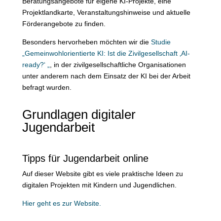
Beratungsangebote für eigene KI-Projekte, eine
Projektlandkarte, Veranstaltungshinweise und aktuelle
Förderangebote zu finden.
Besonders hervorheben möchten wir die
Studie
„Gemeinwohlorientierte KI: Ist die Zivilgesellschaft ‚AI-
ready?‘ „
, in der zivilgesellschaftliche Organisationen
unter anderem nach dem Einsatz der KI bei der Arbeit
befragt wurden.
Grundlagen digitaler
Jugendarbeit
Tipps für Jugendarbeit online
Auf dieser Website gibt es viele praktische Ideen zu
digitalen Projekten mit Kindern und Jugendlichen.
Hier geht es zur Website.