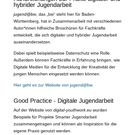
hybrider Jugendarbeit
jugend@bw
, das „bw“ steht hier für Baden-
Württemberg, hat in Zusammenarbeit mit verschiedenen
Autor*innen hilfreiche Broschüren für Fachkräfte
entwickelt, die sich digitaler und hybrider Jugendarbeit
auseinandersetzen.
Dabei spielt beispielsweise Datenschutz eine Rolle.
Außerdem können Fachkräfte in Erfahrung bringen, wie
Digitale Medien für die Entwicklung der Kreativität der
jungen Menschen eingesetzt werden können.
Hier geht es zur Website von jugend@bw.
Good Practice - Digitale Jugendarbeit
Auf der Website von
digital-youthwork.eu
wurden
Beispiele für Projekte Smarter Jugendarbeit
zusammengetragen und können als Inspiration für die
eigene Praxis genutzt werden.