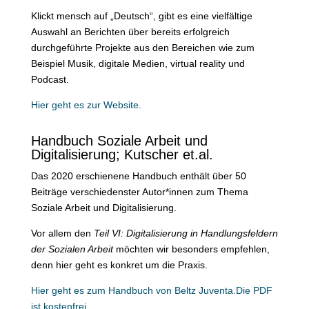
Klickt mensch auf „Deutsch“, gibt es eine vielfältige
Auswahl an Berichten über bereits erfolgreich
durchgeführte Projekte aus den Bereichen wie zum
Beispiel Musik, digitale Medien, virtual reality und
Podcast.
Hier geht es zur Website.
Handbuch Soziale Arbeit und
Digitalisierung; Kutscher et.al.
Das 2020 erschienene Handbuch enthält über 50
Beiträge verschiedenster Autor*innen zum Thema
Soziale Arbeit und Digitalisierung.
Vor allem den
Teil VI: Digitalisierung in Handlungsfeldern
der Sozialen Arbeit
möchten wir besonders empfehlen,
denn hier geht es konkret um die Praxis.
Hier geht es zum Handbuch von Beltz Juventa.Die PDF
ist kostenfrei.