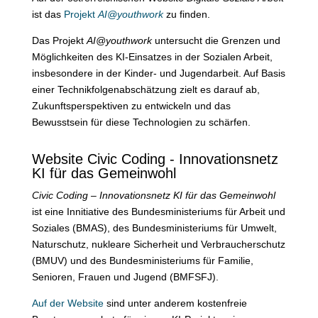
ist das
Projekt
AI@youthwork
zu finden.
Das Projekt
AI@youthwork
untersucht die Grenzen und
Möglichkeiten des KI-Einsatzes in der Sozialen Arbeit,
insbesondere in der Kinder- und Jugendarbeit. Auf Basis
einer Technikfolgenabschätzung zielt es darauf ab,
Zukunftsperspektiven zu entwickeln und das
Bewusstsein für diese Technologien zu schärfen.
Website Civic Coding - Innovationsnetz
KI für das Gemeinwohl
Civic Coding – Innovationsnetz KI für das Gemeinwohl
ist eine Innitiative des Bundesministeriums für Arbeit und
Soziales (BMAS), des Bundesministeriums für Umwelt,
Naturschutz, nukleare Sicherheit und Verbraucherschutz
(BMUV) und des Bundesministeriums für Familie,
Senioren, Frauen und Jugend (BMFSFJ).
Auf der Website
sind unter anderem kostenfreie