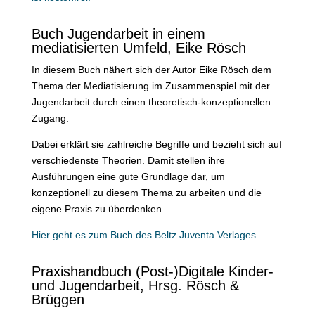
Buch Jugendarbeit in einem
mediatisierten Umfeld, Eike Rösch
In diesem Buch nähert sich der Autor Eike Rösch dem
Thema der Mediatisierung im Zusammenspiel mit der
Jugendarbeit durch einen theoretisch-konzeptionellen
Zugang.
Dabei erklärt sie zahlreiche Begriffe und bezieht sich auf
verschiedenste Theorien. Damit stellen ihre
Ausführungen eine gute Grundlage dar, um
konzeptionell zu diesem Thema zu arbeiten und die
eigene Praxis zu überdenken.
Hier geht es zum Buch des Beltz Juventa Verlages.
Praxishandbuch (Post-)Digitale Kinder-
und Jugendarbeit, Hrsg. Rösch &
Brüggen