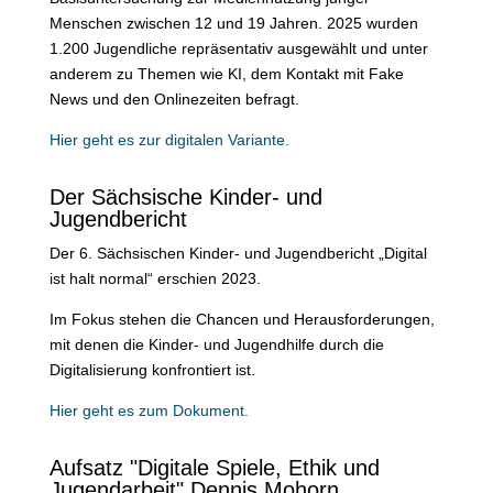
Menschen zwischen 12 und 19 Jahren. 2025 wurden
1.200 Jugendliche repräsentativ ausgewählt und unter
anderem zu Themen wie KI, dem Kontakt mit Fake
News und den Onlinezeiten befragt.
Hier geht es zur digitalen Variante.
Der Sächsische Kinder- und
Jugendbericht
Der 6. Sächsischen Kinder- und Jugendbericht „Digital
ist halt normal“ erschien 2023.
Im Fokus stehen die Chancen und Herausforderungen,
mit denen die Kinder- und Jugendhilfe durch die
Digitalisierung konfrontiert ist.
Hier geht es zum Dokument.
Aufsatz "Digitale Spiele, Ethik und
Jugendarbeit" Dennis Mohorn