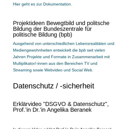
Hier geht es zur Dokumentation.
Projektideen Bewegtbild und politsche
Bildung der Bundeszentrale für
politische Bildung (bpb)
Ausgehend von unterschiedlichen Lebensrealitäten und
Mediengewohnheiten entwickelt die
bpb
seit vielen
Jahren Projekte und Formate in Zusammenarbeit mit
Multiplikator/-innen aus den Bereichen TV und
Streaming sowie Webvideo und Social Web.
Datenschutz / -sicherheit
Erklärvideo "DSGVO & Datenschutz",
Prof.'in Dr.'in Angelika Beranek